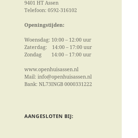
9401 HT Assen
Telefoon: 0592-316102
Openingstijden:
Woensdag: 10:00 – 12:00 uur
Zaterdag: 14:00 – 17:00 uur
Zondag 14:00 – 17:00 uur
www.openhuisassen.nl
Mail: info@openhuisassen.nl
Bank: NL73INGB 0000331222
AANGESLOTEN BIJ: