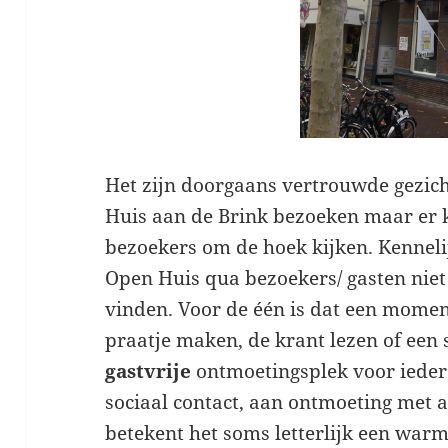
Het zijn doorgaans vertrouwde gezich
Huis aan de Brink bezoeken maar er
bezoekers om de hoek kijken. Kenneli
Open Huis qua bezoekers/ gasten niet
vinden. Voor de één is dat een momen
praatje maken, de krant lezen of een 
gastvrije
ontmoetingsplek voor ieder
sociaal contact, aan ontmoeting met 
betekent het soms letterlijk een warm