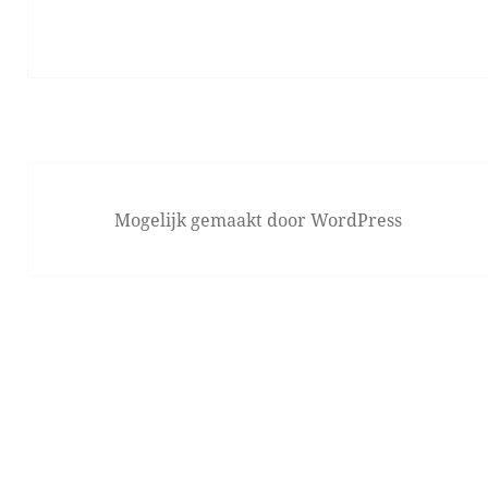
Mogelijk gemaakt door WordPress