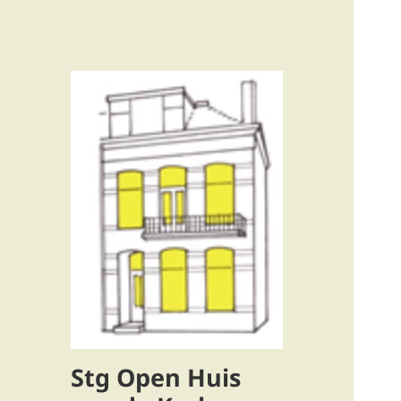
Stg Open Huis