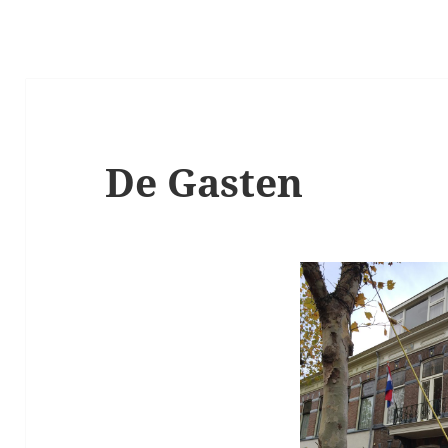
De Gasten