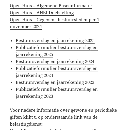
Open Huis – Algemene Basisinformatie
Open Huis – ANBI Doelstelling
Open Huis – Gegevens bestuursleden per 1
november 2024
Bestuursverslag en jaarrekening-2025
Publicatieformulier bestuursverslag en
jaarrekening 2025
Bestuursverslag en jaarrekening 2024
Publicatieformulier bestuursverslag en
jaarrekening 2024
Bestuursverslag en jaarrekening 2023
Publicatieformulier bestuursverslag en
jaarrekening 2023
Voor nadere informatie over gewone en periodieke
giften klikt u op onderstaande link van de
belastingdienst: