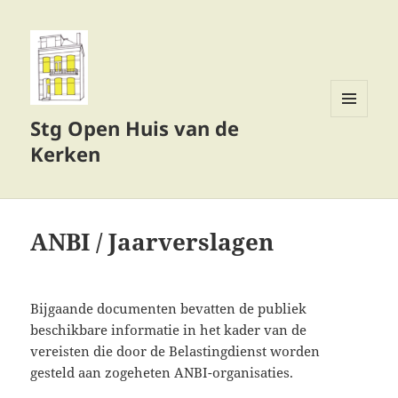
Stg Open Huis van de
MENU
EN
Kerken
WIDGETS
ANBI / Jaarverslagen
Bijgaande documenten bevatten de publiek
beschikbare informatie in het kader van de
vereisten die door de Belastingdienst worden
gesteld aan zogeheten ANBI-organisaties.